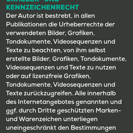
KENNZEICHENRECHT
Der Autor ist bestrebt, in allen
Publikationen die Urheberrechte der
verwendeten Bilder, Grafiken,
Tondokumente, Videosequenzen und
Texte zu beachten, von ihm selbst
erstellte Bilder, Grafiken, Tondokumente,
Videosequenzen und Texte zu nutzen
oder auf lizenzfreie Grafiken,
Tondokumente, Videosequenzen und
Texte zurückzugreifen. Alle innerhalb
des Internetangebotes genannten und
ggf. durch Dritte geschützten Marken-
und Warenzeichen unterliegen
uneingeschränkt den Bestimmungen