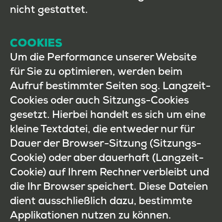
nicht gestattet.
COOKIES
Um die Performance unserer Website
für Sie zu optimieren, werden beim
Aufruf bestimmter Seiten sog. Langzeit-
Cookies oder auch Sitzungs-Cookies
gesetzt. Hierbei handelt es sich um eine
kleine Textdatei, die entweder nur für
Dauer der Browser-Sitzung (Sitzungs-
Cookie) oder aber dauerhaft (Langzeit-
Cookie) auf Ihrem Rechner verbleibt und
die Ihr Browser speichert. Diese Dateien
dient ausschließlich dazu, bestimmte
Applikationen nutzen zu können.