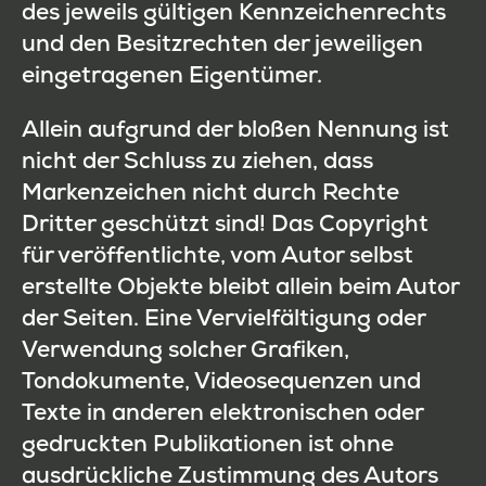
des jeweils gültigen Kennzeichenrechts
und den Besitzrechten der jeweiligen
eingetragenen Eigentümer.
Allein aufgrund der bloßen Nennung ist
nicht der Schluss zu ziehen, dass
Markenzeichen nicht durch Rechte
Dritter geschützt sind! Das Copyright
für veröffentlichte, vom Autor selbst
erstellte Objekte bleibt allein beim Autor
der Seiten. Eine Vervielfältigung oder
Verwendung solcher Grafiken,
Tondokumente, Videosequenzen und
Texte in anderen elektronischen oder
gedruckten Publikationen ist ohne
ausdrückliche Zustimmung des Autors