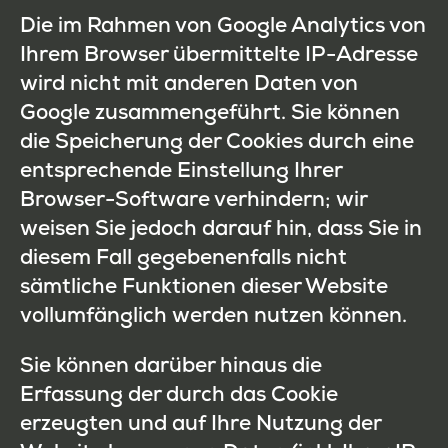
Die im Rahmen von Google Analytics von
Ihrem Browser übermittelte IP-Adresse
wird nicht mit anderen Daten von
Google zusammengeführt. Sie können
die Speicherung der Cookies durch eine
entsprechende Einstellung Ihrer
Browser-Software verhindern; wir
weisen Sie jedoch darauf hin, dass Sie in
diesem Fall gegebenenfalls nicht
sämtliche Funktionen dieser Website
vollumfänglich werden nutzen können.
Sie können darüber hinaus die
Erfassung der durch das Cookie
erzeugten und auf Ihre Nutzung der