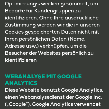
Optimierungszwecken gesammelt, um
Bedarfe für Kundengruppen zu
identifizieren. Ohne Ihre ausdrückliche
Zustimmung werden wir die in unseren
Cookies gespeicherten Daten nicht mit
Ihren persönlichen Daten (Name,
Adresse usw.) verknüpfen, um die
Besucher der Websites persönlich zu
identifizieren
WEBANALYSE MIT GOOGLE
ANALYTICS
Diese Website benutzt Google Analytics,
einen Webanalysedienst der Google Inc.
(„Google“). Google Analytics verwendet