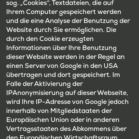
sog. „Cookies“, Textdateien, die auf
Ihrem Computer gespeichert werden
und die eine Analyse der Benutzung der
Website durch Sie ermöglichen. Die
durch den Cookie erzeugten
Informationen über Ihre Benutzung
dieser Website werden in der Regel an
einen Server von Google in den USA
übertragen und dort gespeichert. Im
Falle der Aktivierung der
IPAnonymisierung auf dieser Webseite,
wird Ihre IP-Adresse von Google jedoch
innerhalb von Mitgliedstaaten der
Europäischen Union oder in anderen
Vertragsstaaten des Abkommens über
den Europäischen Wirtschaftsraum