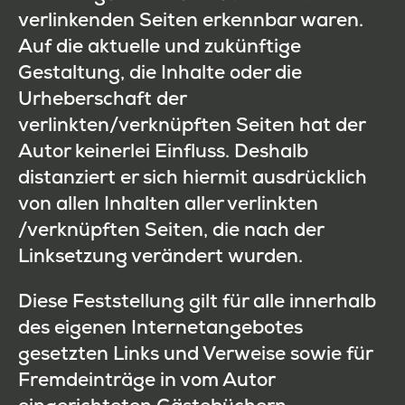
verlinkenden Seiten erkennbar waren.
Auf die aktuelle und zukünftige
Gestaltung, die Inhalte oder die
Urheberschaft der
verlinkten/verknüpften Seiten hat der
Autor keinerlei Einfluss. Deshalb
distanziert er sich hiermit ausdrücklich
von allen Inhalten aller verlinkten
/verknüpften Seiten, die nach der
Linksetzung verändert wurden.
Diese Feststellung gilt für alle innerhalb
des eigenen Internetangebotes
gesetzten Links und Verweise sowie für
Fremdeinträge in vom Autor