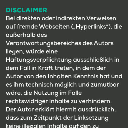
DISCLAIMER
Bei direkten oder indirekten Verweisen
auf fremde Webseiten („Hyperlinks“), die
außerhalb des
Verantwortungsbereiches des Autors
liegen, würde eine
Haftungsverpflichtung ausschließlich in
dem Fall in Kraft treten, in dem der
Autor von den Inhalten Kenntnis hat und
es ihm technisch möglich und zumutbar
wäre, die Nutzung im Falle
rechtswidriger Inhalte zu verhindern.
Der Autor erklärt hiermit ausdrücklich,
dass zum Zeitpunkt der Linksetzung
keine illegalen Inhalte auf den zu