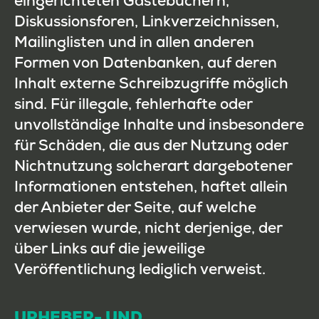
eingerichteten Gästebüchern,
Diskussionsforen, Linkverzeichnissen,
Mailinglisten und in allen anderen
Formen von Datenbanken, auf deren
Inhalt externe Schreibzugriffe möglich
sind. Für illegale, fehlerhafte oder
unvollständige Inhalte und insbesondere
für Schäden, die aus der Nutzung oder
Nichtnutzung solcherart dargebotener
Informationen entstehen, haftet allein
der Anbieter der Seite, auf welche
verwiesen wurde, nicht derjenige, der
über Links auf die jeweilige
Veröffentlichung lediglich verweist.
URHEBER- UND