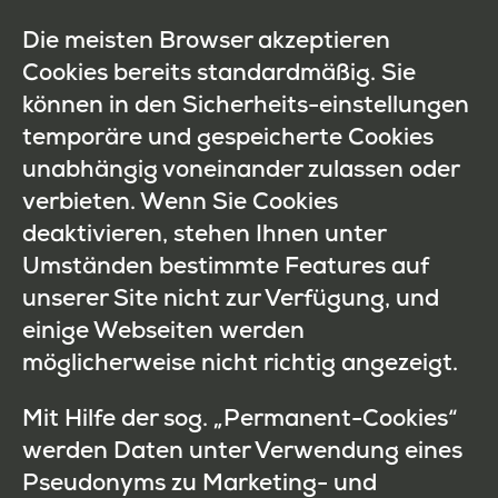
Die meisten Browser akzeptieren
Cookies bereits standardmäßig. Sie
können in den Sicherheits-einstellungen
temporäre und gespeicherte Cookies
unabhängig voneinander zulassen oder
verbieten. Wenn Sie Cookies
deaktivieren, stehen Ihnen unter
Umständen bestimmte Features auf
unserer Site nicht zur Verfügung, und
einige Webseiten werden
möglicherweise nicht richtig angezeigt.
Mit Hilfe der sog. „Permanent-Cookies“
werden Daten unter Verwendung eines
Pseudonyms zu Marketing- und