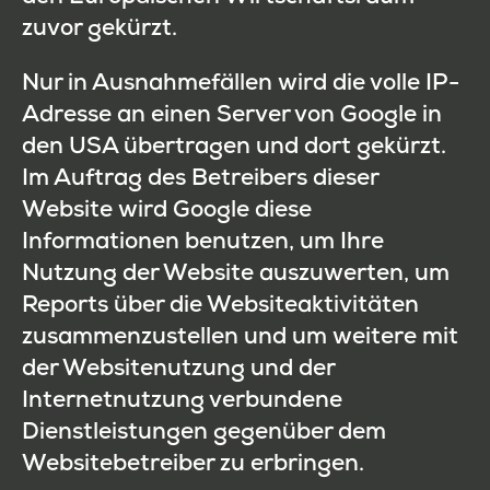
zuvor gekürzt.
Nur in Ausnahmefällen wird die volle IP-
Adresse an einen Server von Google in
den USA übertragen und dort gekürzt.
Im Auftrag des Betreibers dieser
Website wird Google diese
Informationen benutzen, um Ihre
Nutzung der Website auszuwerten, um
Reports über die Websiteaktivitäten
zusammenzustellen und um weitere mit
der Websitenutzung und der
Internetnutzung verbundene
Dienstleistungen gegenüber dem
Websitebetreiber zu erbringen.